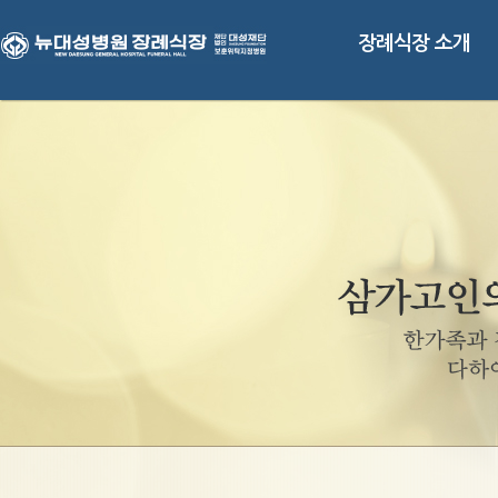
장례식장 소개