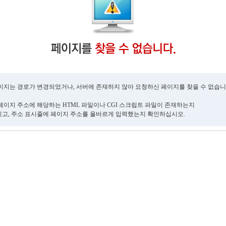
이지는 경로가 변경되었거나, 서버에 존재하지 않아 요청하신 페이지를 찾을 수 없습니
페이지 주소에 해당하는 HTML 파일이나 CGI 스크립트 파일이 존재하는지
고, 주소 표시줄에 페이지 주소를 올바르게 입력했는지 확인하십시오.