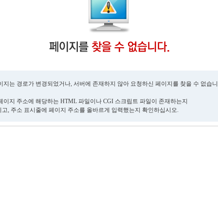
이지는 경로가 변경되었거나, 서버에 존재하지 않아 요청하신 페이지를 찾을 수 없습니
페이지 주소에 해당하는 HTML 파일이나 CGI 스크립트 파일이 존재하는지
고, 주소 표시줄에 페이지 주소를 올바르게 입력했는지 확인하십시오.